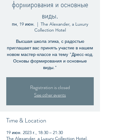
формирования и основные
виды.
пн, 19 июн.
  |  
The Alexander, a Luxury
Collection Hotel
Высшая школа этика, с радостью
приглашает вас принять участие в нашем
новом мастер-классе на тему "Дресс-код.
Основы формирования и основные
виды."
Registration is closed
See other events
Time & Location
19 июн. 2023 г., 18:30 – 21:30
The Alexander, a Luxury Collection Hotel,