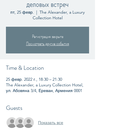
деловых встреч
пт, 25 февр.
  |  
The Alexander, a Luxury
Collection Hotel
Регистрация закрыта
Посмотреть другие события
Time & Location
25 февр. 2022 г., 18:30 – 21:30
The Alexander, a Luxury Collection Hotel,
ул. Абовяна 3/4, Ереван, Армения 0001
Guests
Показать все