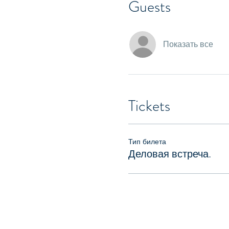
Guests
Показать все
Tickets
Тип билета
Деловая встреча.