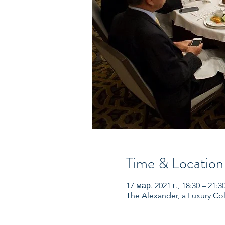
Time & Location
17 мар. 2021 г., 18:30 – 21
The Alexander, a Luxury Co