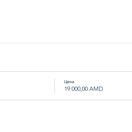
Цена
19 000,00 AMD