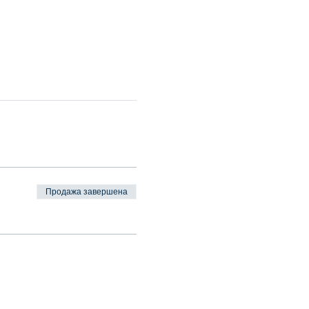
Продажа завершена