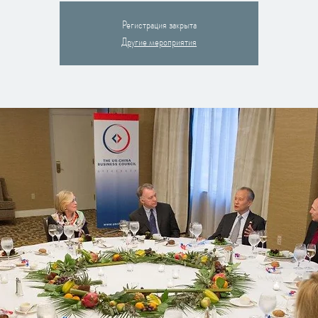
Регистрация закрыта
Другие мероприятия