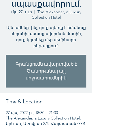
սպասքավորում.
մյս 27, ուր
  |  
The Alexander, a Luxury
Collection Hotel
Այն ամենը, ինչ դուք պետք է իմանաք
սեղանի պսասքավորման մասին,
դուք կգտնեք մեր սեմինարի
ընթացքում:
Գրանցումն ավարտված է
Ծանոթանալ այլ
միջոցառումնրին
Time & Location
27 մյս, 2022 թ., 18:30 – 21:30
The Alexander, a Luxury Collection Hotel,
Երևան, Աբովյան 3/4, Հայաստան 0001