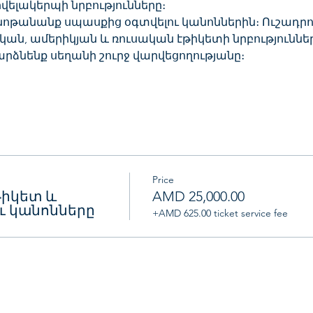
րվելակերպի նրբությունները։
ան, ամերիկյան և ռուսական էթիկետի նրբություններ
դարձնենք սեղանի շուրջ վարվեցողությանը։
Price
թիկետ և
AMD 25,000.00
ւ կանոնները
+AMD 625.00 ticket service fee