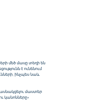
րի մեծ մասը տեղի են  
ությունն է ունենում 
ների, ինչպես նաև 
մասնակցելու մաստեր 
ու կանոնները» 