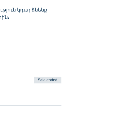
ին։
Sale ended