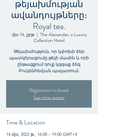
թեյախմության
ավանդույթները։
Royal tea.
մյս 14, շբթ
  |  
The Alexander, a Luxury
Collection Hotel
Թեյախմություն, որ կփոխի ձեր
պատկերացումը թեյի մասին և որի
ընթացքում դուք կզգաք ձեզ
Բուկենհեմյան պալատում։
Registration is closed
See other events
Time & Location
14 մյս, 2022 թ., 16:00 – 19:00 GMT+4