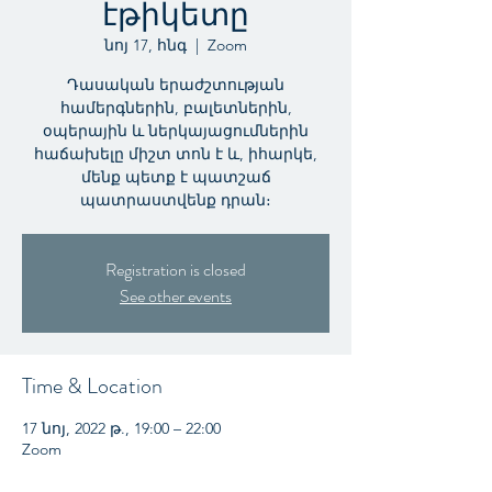
էթիկետը
նոյ 17, հնգ
  |  
Zoom
Դասական երաժշտության
համերգներին, բալետներին,
օպերային և ներկայացումներին
հաճախելը միշտ տոն է և, իհարկե,
մենք պետք է պատշաճ
պատրաստվենք դրան։
Registration is closed
See other events
Time & Location
17 նոյ, 2022 թ., 19:00 – 22:00
Zoom